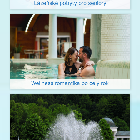
Lázeňské pobyty pro seniory
Wellness romantika po celý rok