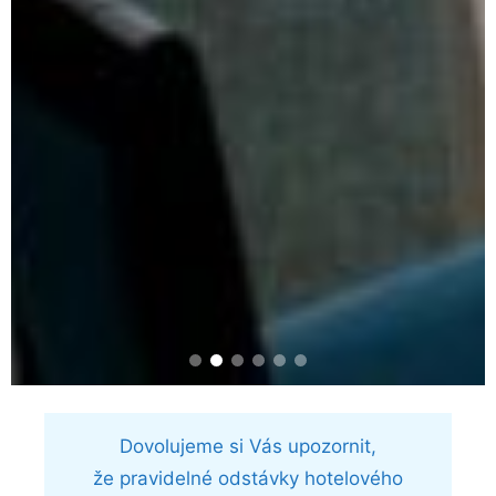
Dovolujeme si Vás upozornit,
že pravidelné odstávky hotelového