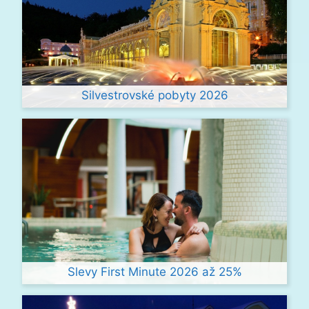
Silvestrovské pobyty 2026
Slevy First Minute 2026 až 25%