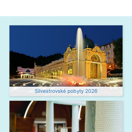
Silvestrovské pobyty 2026