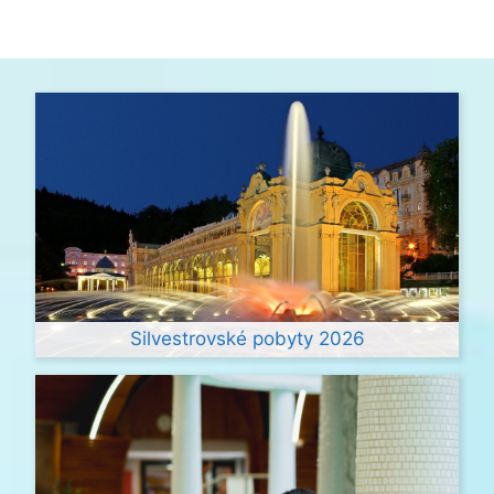
Silvestrovské pobyty 2026