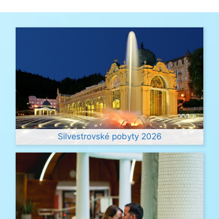
Silvestrovské pobyty 2026