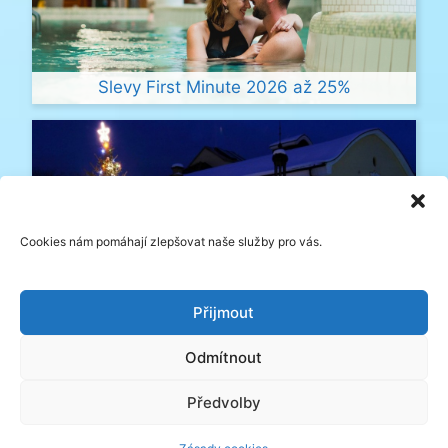
Slevy First Minute 2026 až 25%
Cookies nám pomáhají zlepšovat naše služby pro vás.
Přijmout
Vánoční pobyty 2026
Odmítnout
Předvolby