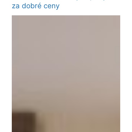
za dobré ceny