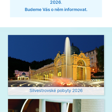
2026
.
Budeme Vás o něm informovat.
Silvestrovské pobyty 2026