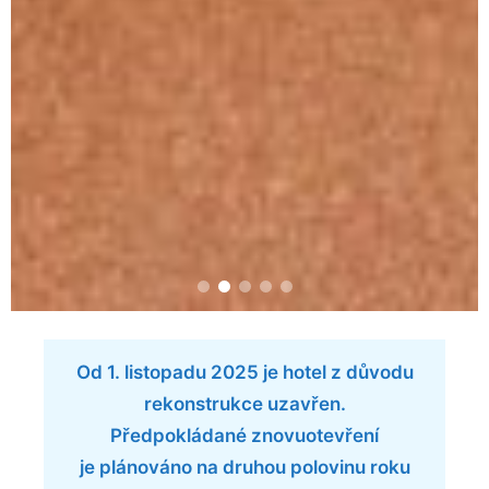
Od 1. listopadu 2025 je hotel z důvodu
rekonstrukce uzavřen.
Předpokládané znovuotevření
je plánováno na druhou polovinu roku