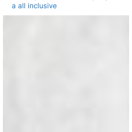
a all inclusive