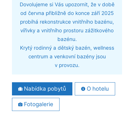
Dovolujeme si Vás upozornit, že v době
od června přibližně do konce září 2025
probíhá rekonstrukce vnitřního bazénu,
vířivky a vnitřního prostoru zážitkového
bazénu.
Krytý rodinný a dětský bazén, wellness
centrum a venkovní bazény jsou
v provozu.
Nabídka pobytů
O hotelu
Fotogalerie