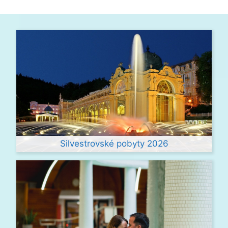
Silvestrovské pobyty 2026