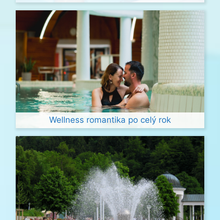
Wellness romantika po celý rok