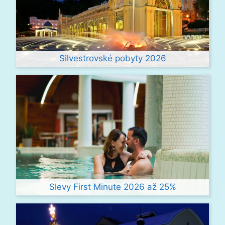
Silvestrovské pobyty 2026
Slevy First Minute 2026 až 25%