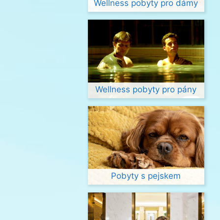
Wellness pobyty pro dámy
Wellness pobyty pro pány
Pobyty s pejskem