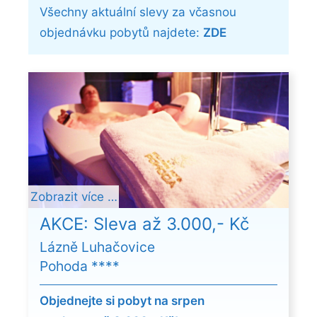
Všechny aktuální slevy za včasnou
objednávku pobytů najdete:
ZDE
Zobrazit více …
AKCE: Sleva až 3.000,- Kč
Lázně Luhačovice
Pohoda ****
Objednejte si pobyt na srpen