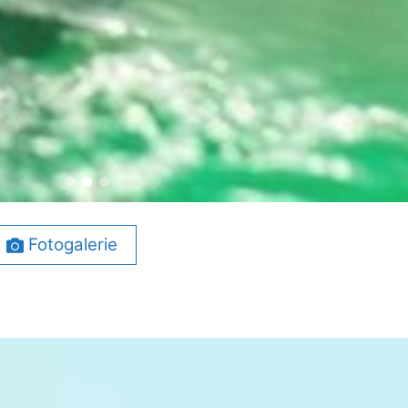
Fotogalerie