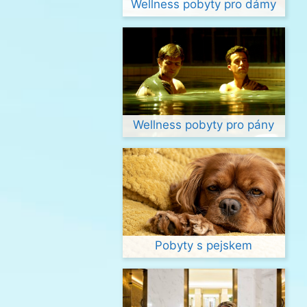
Wellness pobyty pro dámy
Wellness pobyty pro pány
Pobyty s pejskem