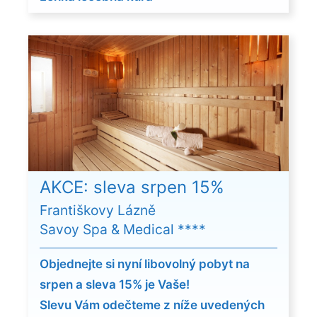
AKCE: sleva srpen 15%
Františkovy Lázně
Savoy Spa & Medical ****
Objednejte si nyní libovolný pobyt na
srpen a sleva 15% je Vaše!
Slevu Vám odečteme z níže uvedených