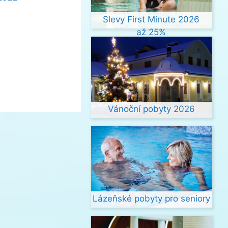
Slevy First Minute 2026
až 25%
Vánoční pobyty 2026
Lázeňské pobyty pro seniory