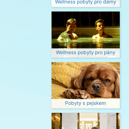
Wellness pobyty pro dámy
Wellness pobyty pro pány
Pobyty s pejskem