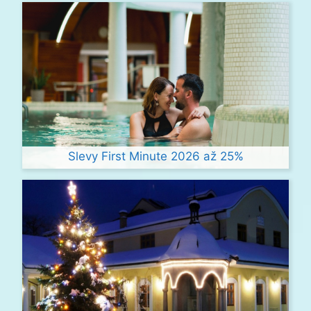
Slevy First Minute 2026 až 25%