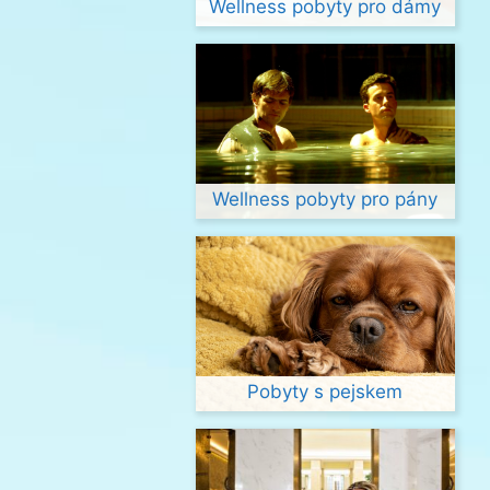
Wellness pobyty pro dámy
Wellness pobyty pro pány
Pobyty s pejskem