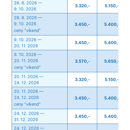
28. 8. 2026 —
3.320,-
5.150,-
9. 10. 2026
28. 8. 2026 —
9. 10. 2026
3.450,-
5.400,-
ceny "víkend"
9. 10. 2026 —
3.450,-
5.400,-
20. 11. 2026
9. 10. 2026 —
20. 11. 2026
3.570,-
5.650,-
ceny "víkend"
20. 11. 2026 —
3.320,-
5.150,-
24. 12. 2026
20. 11. 2026 —
24. 12. 2026
3.450,-
5.400,-
ceny "víkend"
24. 12. 2026 —
3.450,-
5.400,-
31. 12. 2026
24. 12. 2026 —