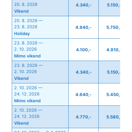
20. 8. 2026
4.340,-
5.150,-
Víkend
20. 8. 2026 —
23. 8. 2026
4.940,-
5.750,-
Holiday
23. 8. 2026 —
2. 10. 2026
4.100,-
4.910,-
Mimo víkend
23. 8. 2026 —
2. 10. 2026
4.340,-
5.150,-
Víkend
2. 10. 2026 —
24. 12. 2026
4.640,-
5.450,-
Mimo víkend
2. 10. 2026 —
24. 12. 2026
4.770,-
5.580,-
Víkend