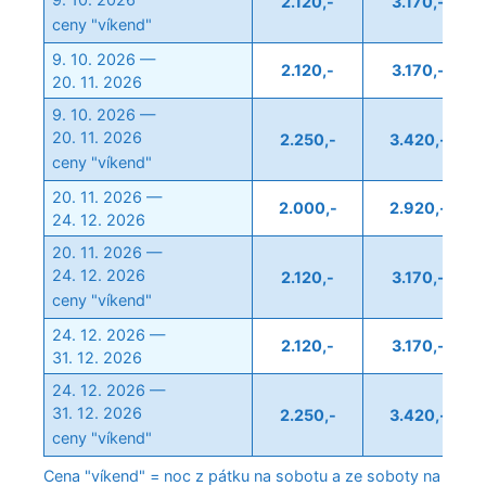
2.120,-
3.170,-
ceny "víkend"
9. 10. 2026 —
2.120,-
3.170,-
20. 11. 2026
9. 10. 2026 —
20. 11. 2026
2.250,-
3.420,-
ceny "víkend"
20. 11. 2026 —
2.000,-
2.920,-
24. 12. 2026
20. 11. 2026 —
24. 12. 2026
2.120,-
3.170,-
ceny "víkend"
24. 12. 2026 —
2.120,-
3.170,-
31. 12. 2026
24. 12. 2026 —
31. 12. 2026
2.250,-
3.420,-
ceny "víkend"
Cena "víkend" = noc z pátku na sobotu a ze soboty na